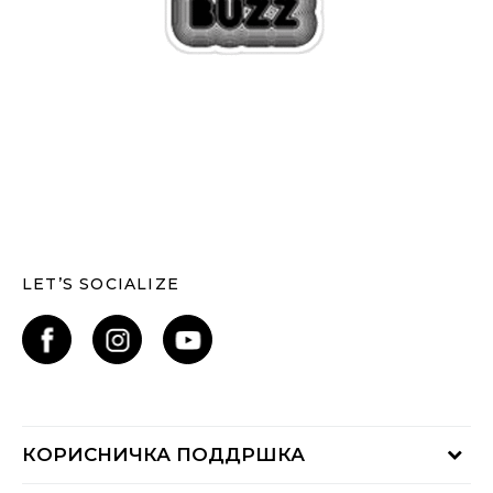
LET’S SOCIALIZE
КОРИСНИЧКА ПОДДРШКА