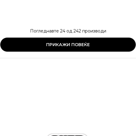
Погледнавте
24
од
242
производи
ПРИКАЖИ ПОВЕЌЕ