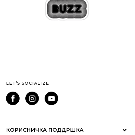
LET’S SOCIALIZE
КОРИСНИЧКА ПОДДРШКА