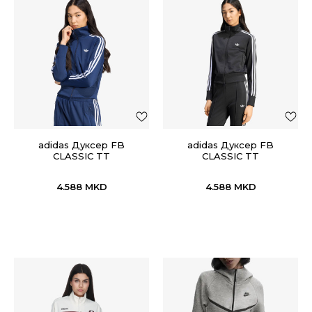
adidas Дуксер FB
adidas Дуксер FB
CLASSIC TT
CLASSIC TT
4.588
MKD
4.588
MKD