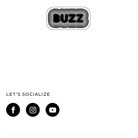
LET’S SOCIALIZE