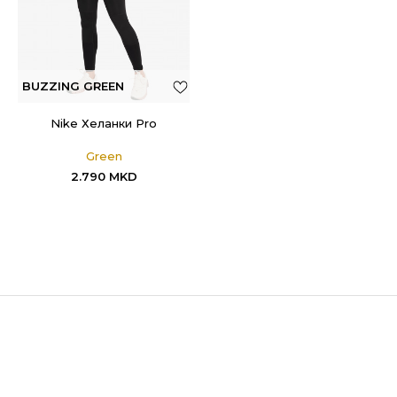
BUZZING GREEN
Nike Хеланки Pro
Green
2.790
MKD