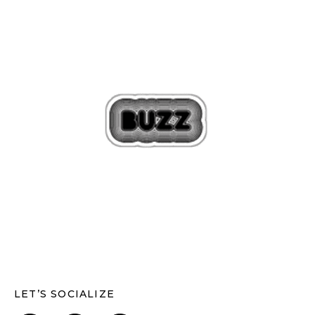
LET’S SOCIALIZE