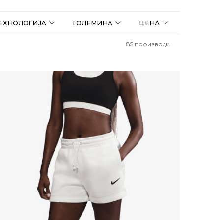
ТЕХНОЛОГИЈА
ГОЛЕМИНА
ЦЕНА
85
производи