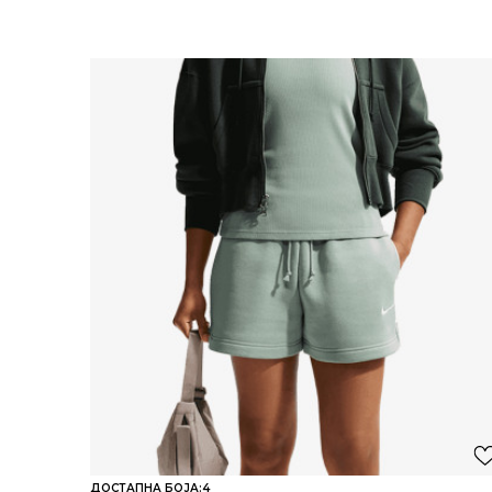
ДОСТАПНА БОЈА:
4