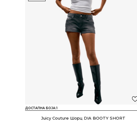
ДОСТАПНА БОЈА:
1
Juicy Couture Шорц DIA BOOTY SHORT