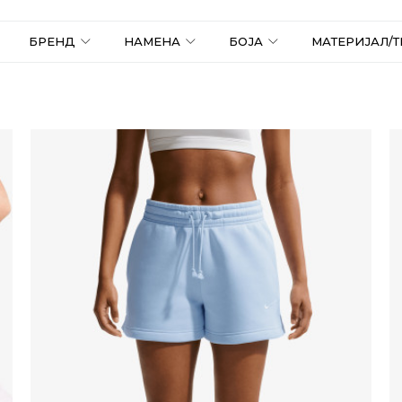
БРЕНД
НАМЕНА
БОЈА
МАТЕРИЈАЛ/