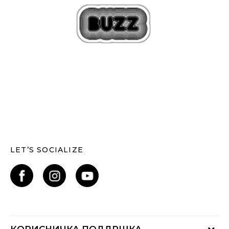
LET’S SOCIALIZE