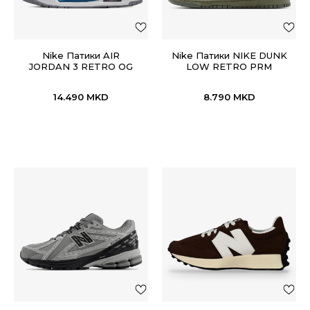
Nike Патики AIR
Nike Патики NIKE DUNK
JORDAN 3 RETRO OG
LOW RETRO PRM
14.490
MKD
8.790
MKD