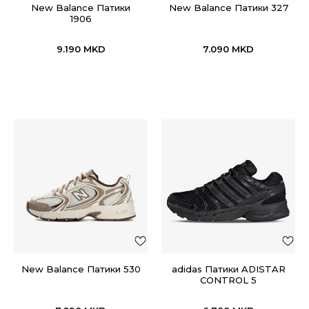
New Balance Патики
New Balance Патики 327
1906
9.190
MKD
7.090
MKD
New Balance Патики 530
adidas Патики ADISTAR
CONTROL 5