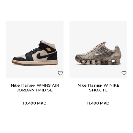
Nike Патики WMNS AIR
Nike Патики W NIKE
JORDAN 1 MID SE
SHOX TL
10.490
MKD
11.490
MKD