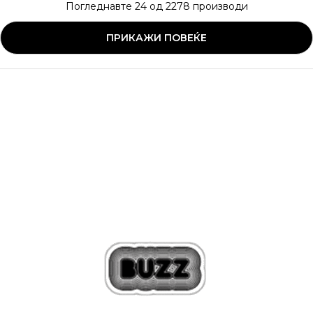
Погледнавте
24
од
2278
производи
ПРИКАЖИ ПОВЕЌЕ