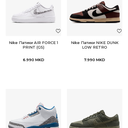
Nike Патики AIR FORCE 1
Nike Патики NIKE DUNK
PRINT (GS)
LOW RETRO
6.990
MKD
7.990
MKD