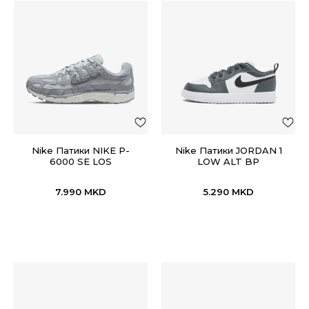
Nike Патики NIKE P-
Nike Патики JORDAN 1
6000 SE LOS
LOW ALT BP
7.990
MKD
5.290
MKD