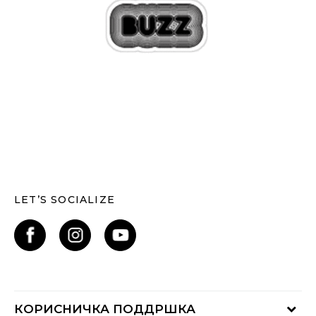
LET’S SOCIALIZE
КОРИСНИЧКА ПОДДРШКА