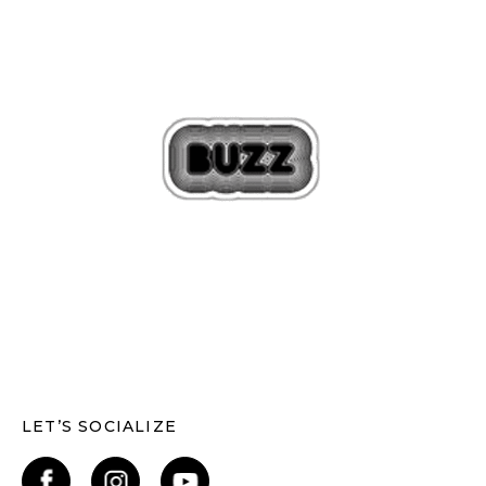
LET’S SOCIALIZE