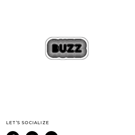
LET’S SOCIALIZE