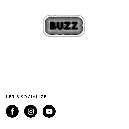
LET’S SOCIALIZE