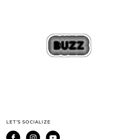
LET’S SOCIALIZE