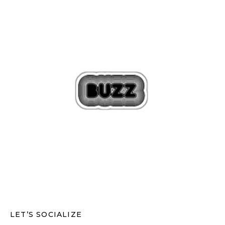
LET’S SOCIALIZE