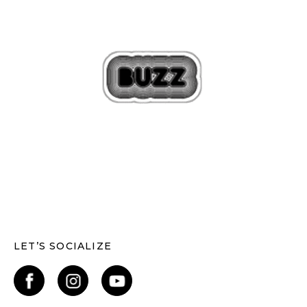
LET’S SOCIALIZE