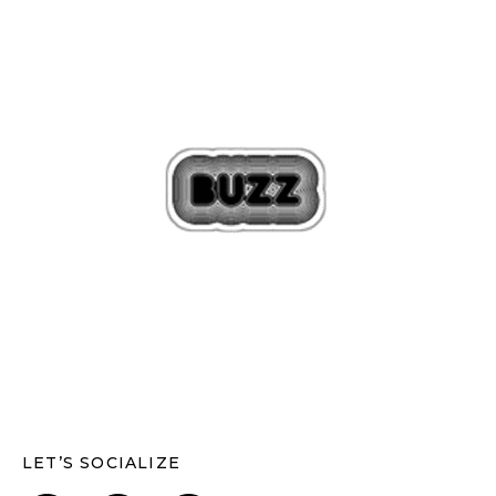
LET’S SOCIALIZE