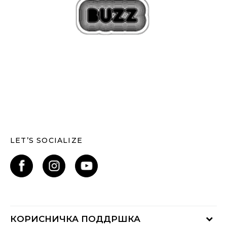
LET’S SOCIALIZE
КОРИСНИЧКА ПОДДРШКА