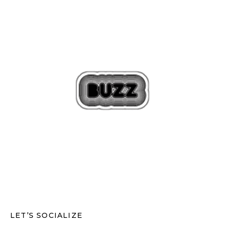
LET’S SOCIALIZE