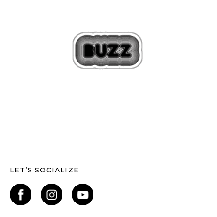
LET’S SOCIALIZE