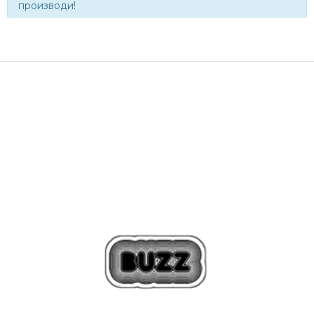
производи!