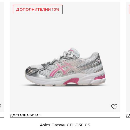
ДОПОЛНИТЕЛНИ 10%
ДОСТАПНА БОЈА:
1
Д
Asics Патики GEL-1130 GS