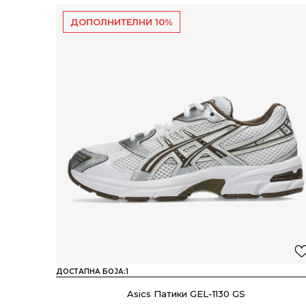
ДОПОЛНИТЕЛНИ 10%
ДОСТАПНА БОЈА:
1
Asics Патики GEL-1130 GS