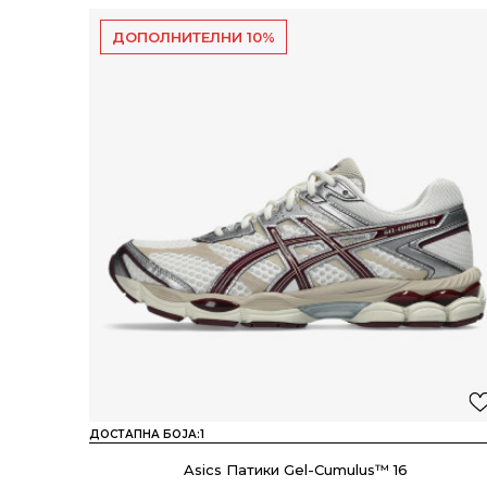
ДОПОЛНИТЕЛНИ 10%
ДОСТАПНА БОЈА:
1
Asics Патики Gel-Cumulus™ 16