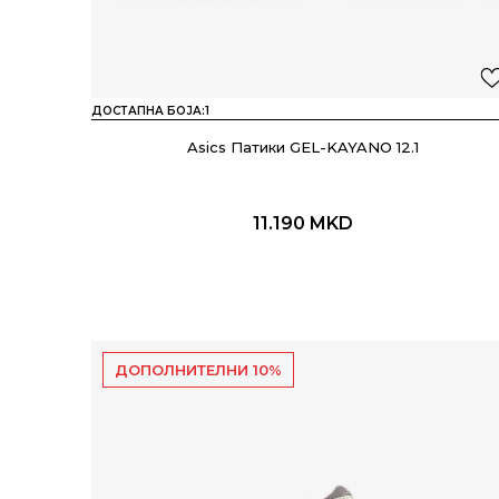
ДОСТАПНА БОЈА:
1
Asics Патики GEL-KAYANO 12.1
11.190
MKD
ДОПОЛНИТЕЛНИ 10%