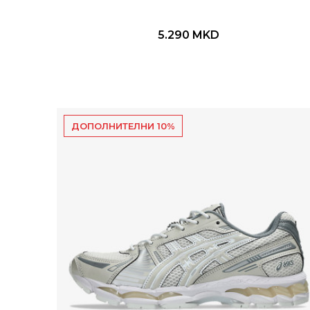
5.290
MKD
ДОПОЛНИТЕЛНИ 10%