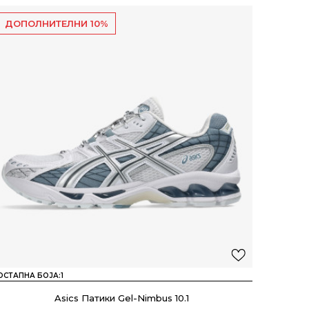
ДОПОЛНИТЕЛНИ 10%
ОСТАПНА БОЈА:
1
Asics Патики Gel-Nimbus 10.1