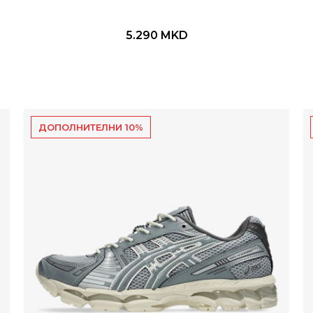
5.290
MKD
ДОПОЛНИТЕЛНИ 10%