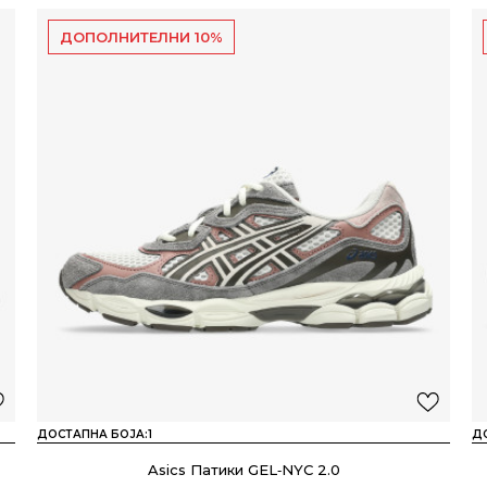
ДОПОЛНИТЕЛНИ 10%
ДОСТАПНА БОЈА:
1
Д
Asics Патики GEL‑NYC 2.0