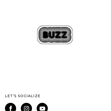
LET’S SOCIALIZE