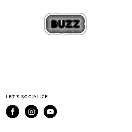
LET’S SOCIALIZE