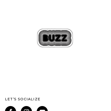
LET’S SOCIALIZE