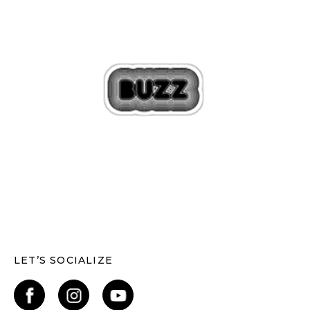
LET’S SOCIALIZE