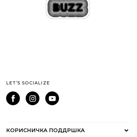
LET’S SOCIALIZE
КОРИСНИЧКА ПОДДРШКА