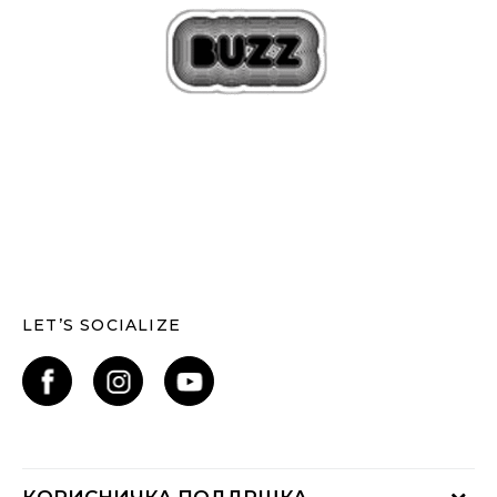
LET’S SOCIALIZE