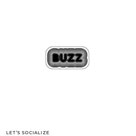
LET’S SOCIALIZE