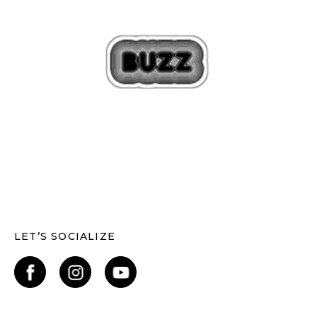
LET’S SOCIALIZE