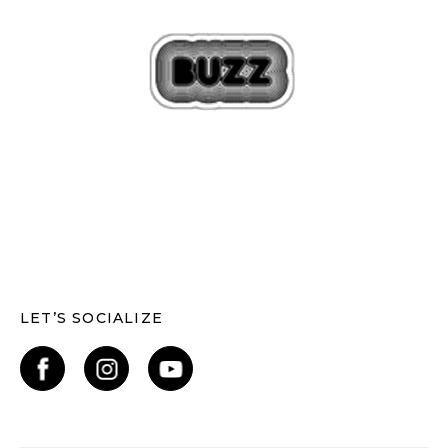
LET’S SOCIALIZE