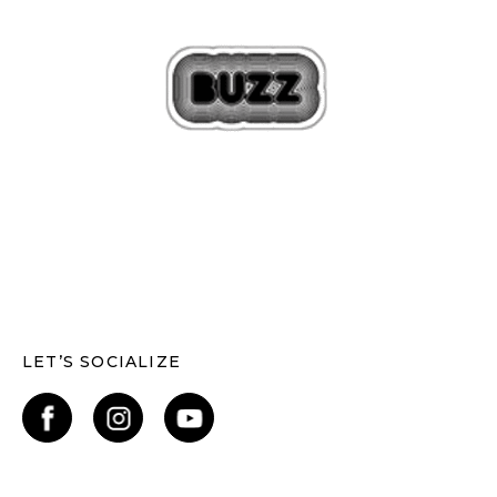
LET’S SOCIALIZE