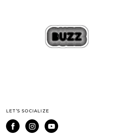
LET’S SOCIALIZE