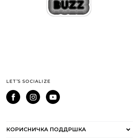
LET’S SOCIALIZE
КОРИСНИЧКА ПОДДРШКА