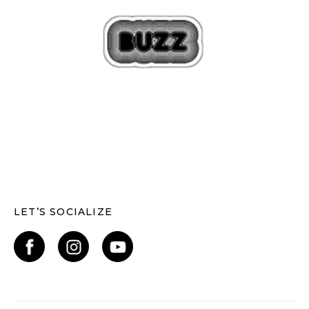
LET’S SOCIALIZE