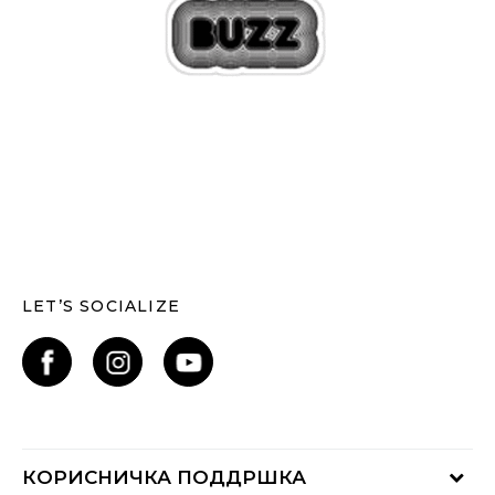
LET’S SOCIALIZE
КОРИСНИЧКА ПОДДРШКА