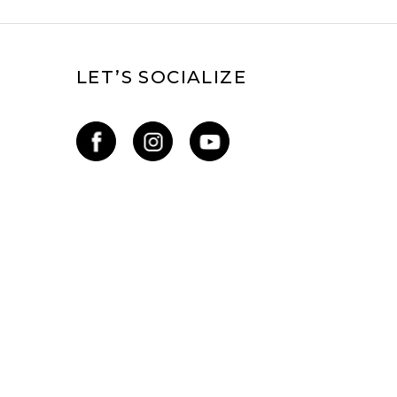
LET’S SOCIALIZE