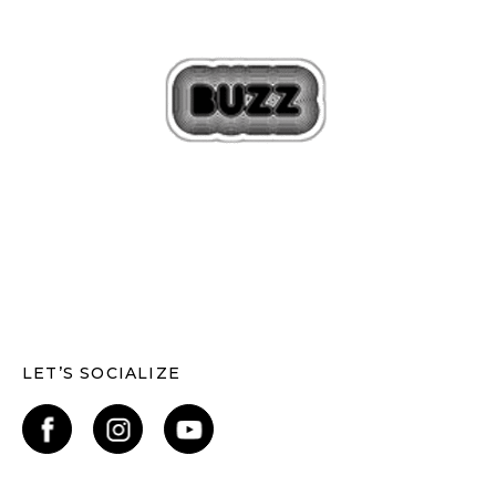
LET’S SOCIALIZE