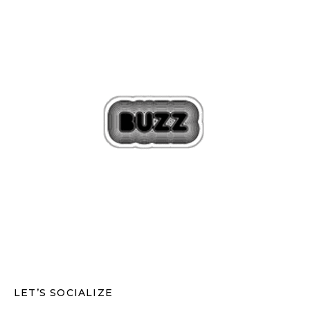
LET’S SOCIALIZE