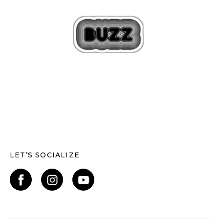
LET’S SOCIALIZE