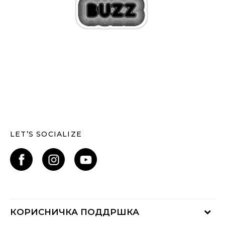
LET’S SOCIALIZE
КОРИСНИЧКА ПОДДРШКА