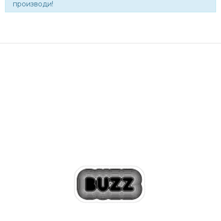
производи!