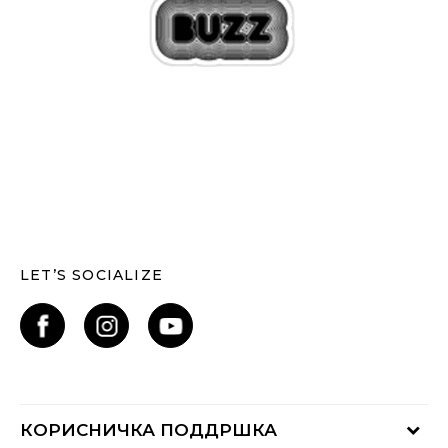
LET’S SOCIALIZE
КОРИСНИЧКА ПОДДРШКА