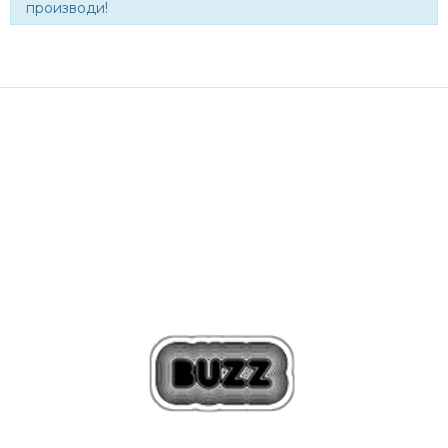
производи!