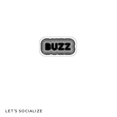
LET’S SOCIALIZE