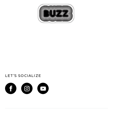
LET’S SOCIALIZE