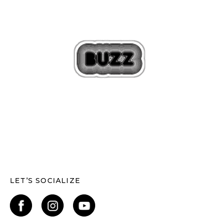
LET’S SOCIALIZE