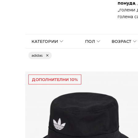
понуда
,
„големи 
голема с
КАТЕГОРИИ
ПОЛ
ВОЗРАСТ
adidas
ДОПОЛНИТЕЛНИ 10%