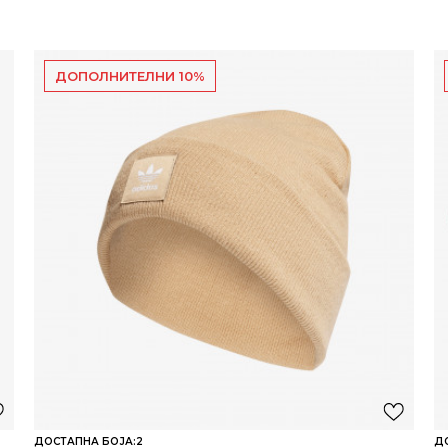
ДОПОЛНИТЕЛНИ 10%
ДОСТАПНА БОЈА:
2
Д