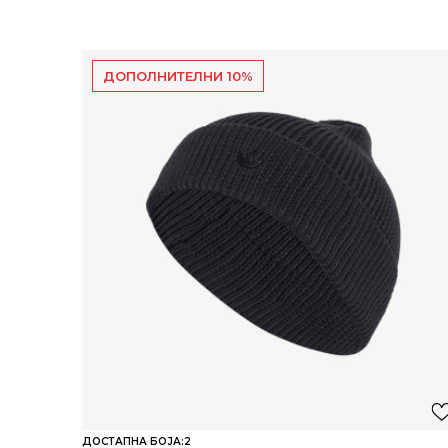
ДОПОЛНИТЕЛНИ 10%
ДОСТАПНА БОЈА:
2