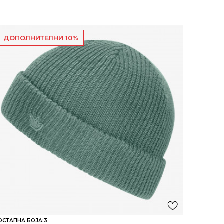
ДОПОЛНИТЕЛНИ 10%
ОСТАПНА БОЈА:
3