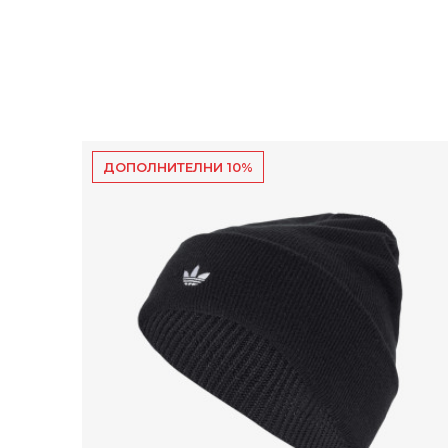
ДОПОЛНИТЕЛНИ 10%