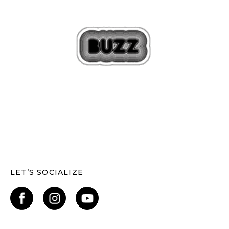
LET’S SOCIALIZE