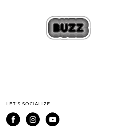
LET’S SOCIALIZE