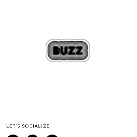
LET’S SOCIALIZE