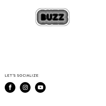
LET’S SOCIALIZE